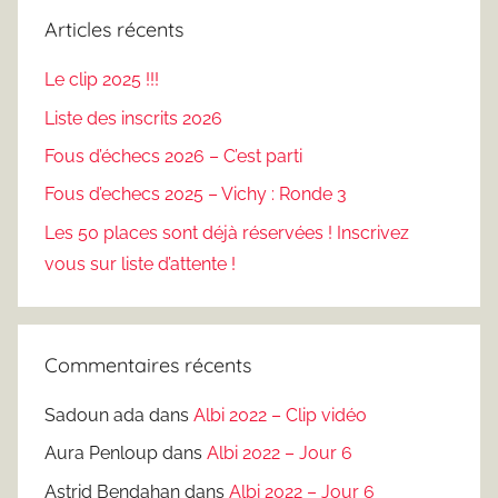
Articles récents
Le clip 2025 !!!
Liste des inscrits 2026
Fous d’échecs 2026 – C’est parti
Fous d’echecs 2025 – Vichy : Ronde 3
Les 50 places sont déjà réservées ! Inscrivez
vous sur liste d’attente !
Commentaires récents
Sadoun ada
dans
Albi 2022 – Clip vidéo
Aura Penloup
dans
Albi 2022 – Jour 6
Astrid Bendahan
dans
Albi 2022 – Jour 6