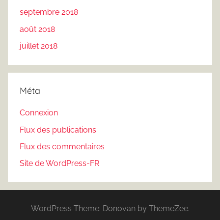
septembre 2018
août 2018
juillet 2018
Méta
Connexion
Flux des publications
Flux des commentaires
Site de WordPress-FR
WordPress Theme: Donovan by ThemeZee.