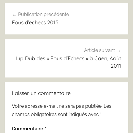
Navigation
Publication précédente
de
Fous d’échecs 2015
l’article
Article suivant
Lip Dub des « Fous d’Echecs » à Caen, Août
2011
Laisser un commentaire
Votre adresse e-mail ne sera pas publiée.
Les
champs obligatoires sont indiqués avec
*
Commentaire
*