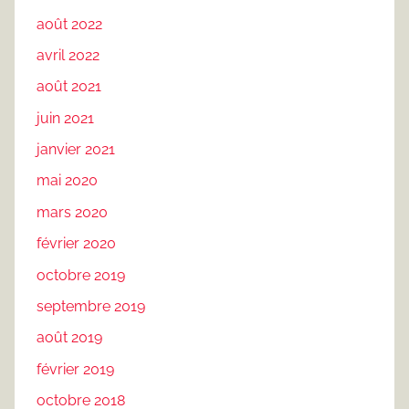
août 2022
avril 2022
août 2021
juin 2021
janvier 2021
mai 2020
mars 2020
février 2020
octobre 2019
septembre 2019
août 2019
février 2019
octobre 2018