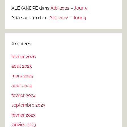
ALEXANDRE
dans
Albi 2022 – Jour 5
Ada sadoun
dans
Albi 2022 – Jour 4
Archives
février 2026
août 2025
mars 2025
août 2024
février 2024
septembre 2023
février 2023
janvier 2023