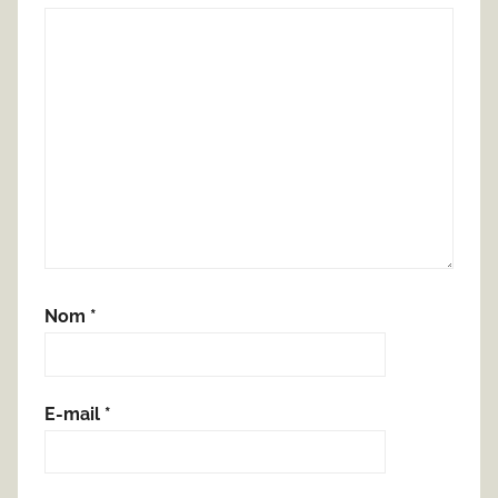
Nom
*
E-mail
*