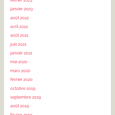
février 2023
janvier 2023
août 2022
avril 2022
août 2021
juin 2021
janvier 2021
mai 2020
mars 2020
février 2020
octobre 2019
septembre 2019
août 2019
février 2019