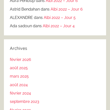
Aura Penloup
dans
Albi 2022 – Jour 6
Astrid Bendahan
dans
Albi 2022 – Jour 6
ALEXANDRE
dans
Albi 2022 – Jour 5
Ada sadoun
dans
Albi 2022 – Jour 4
Archives
février 2026
août 2025
mars 2025
août 2024
février 2024
septembre 2023