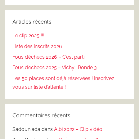
Recherc
:
Articles récents
Le clip 2025 !!!
Liste des inscrits 2026
Fous d’échecs 2026 – C’est parti
Fous d’echecs 2025 – Vichy : Ronde 3
Les 50 places sont déjà réservées ! Inscrivez
vous sur liste d’attente !
Commentaires récents
Sadoun ada
dans
Albi 2022 – Clip vidéo