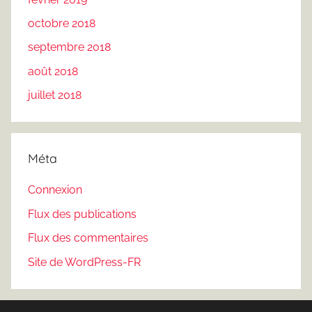
octobre 2018
septembre 2018
août 2018
juillet 2018
Méta
Connexion
Flux des publications
Flux des commentaires
Site de WordPress-FR