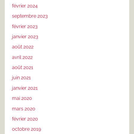
février 2024
septembre 2023
février 2023
janvier 2023
août 2022
avril 2022
août 2021
juin 2021
janvier 2021
mai 2020
mars 2020
février 2020
octobre 2019