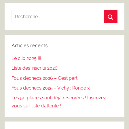
Recherche
pour
Recherc
:
Articles récents
Le clip 2025 !!!
Liste des inscrits 2026
Fous d’échecs 2026 – C’est parti
Fous d’echecs 2025 – Vichy : Ronde 3
Les 50 places sont déjà réservées ! Inscrivez
vous sur liste d’attente !