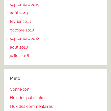
septembre 2019
août 2019
février 2019
octobre 2018
septembre 2018
août 2018
juillet 2018
Méta
Connexion
Flux des publications
Flux des commentaires