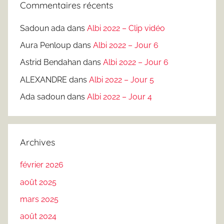
Commentaires récents
Sadoun ada
dans
Albi 2022 – Clip vidéo
Aura Penloup
dans
Albi 2022 – Jour 6
Astrid Bendahan
dans
Albi 2022 – Jour 6
ALEXANDRE
dans
Albi 2022 – Jour 5
Ada sadoun
dans
Albi 2022 – Jour 4
Archives
février 2026
août 2025
mars 2025
août 2024