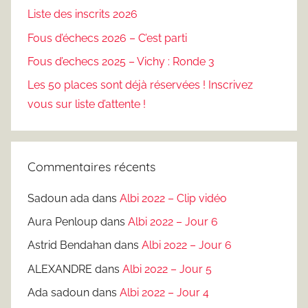
Liste des inscrits 2026
Fous d’échecs 2026 – C’est parti
Fous d’echecs 2025 – Vichy : Ronde 3
Les 50 places sont déjà réservées ! Inscrivez
vous sur liste d’attente !
Commentaires récents
Sadoun ada
dans
Albi 2022 – Clip vidéo
Aura Penloup
dans
Albi 2022 – Jour 6
Astrid Bendahan
dans
Albi 2022 – Jour 6
ALEXANDRE
dans
Albi 2022 – Jour 5
Ada sadoun
dans
Albi 2022 – Jour 4