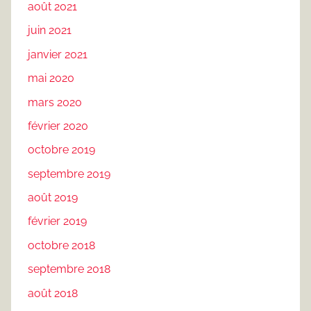
août 2021
juin 2021
janvier 2021
mai 2020
mars 2020
février 2020
octobre 2019
septembre 2019
août 2019
février 2019
octobre 2018
septembre 2018
août 2018