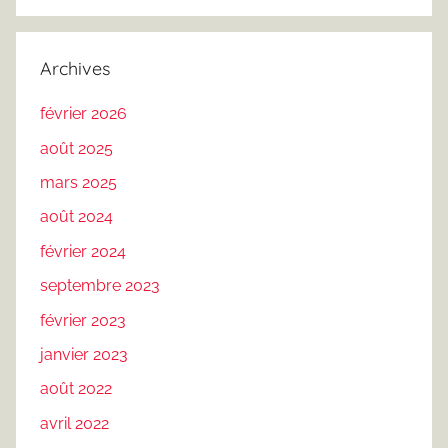
Archives
février 2026
août 2025
mars 2025
août 2024
février 2024
septembre 2023
février 2023
janvier 2023
août 2022
avril 2022