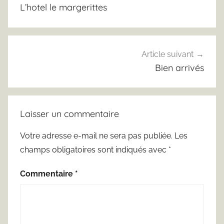
de
L’hotel le margerittes
l’article
Article suivant
Bien arrivés
Laisser un commentaire
Votre adresse e-mail ne sera pas publiée.
Les
champs obligatoires sont indiqués avec
*
Commentaire
*