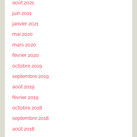
août 2021
juin 2021
janvier 2021
mai 2020
mars 2020
février 2020
octobre 2019
septembre 2019
août 2019
février 2019
octobre 2018
septembre 2018
août 2018