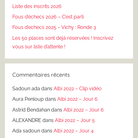
Liste des inscrits 2026
Fous d’échecs 2026 – C’est parti
Fous d’echecs 2025 – Vichy : Ronde 3
Les 50 places sont déjà réservées ! Inscrivez
vous sur liste d’attente !
Commentaires récents
Sadoun ada
dans
Albi 2022 – Clip vidéo
Aura Penloup
dans
Albi 2022 – Jour 6
Astrid Bendahan
dans
Albi 2022 – Jour 6
ALEXANDRE
dans
Albi 2022 – Jour 5
Ada sadoun
dans
Albi 2022 – Jour 4