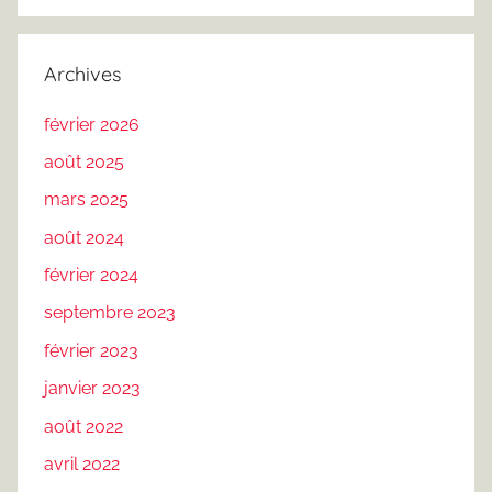
Archives
février 2026
août 2025
mars 2025
août 2024
février 2024
septembre 2023
février 2023
janvier 2023
août 2022
avril 2022