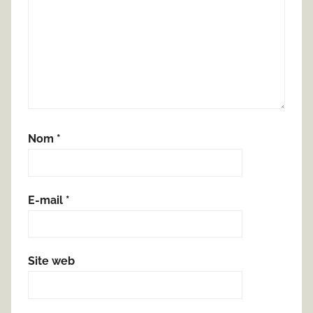
Nom
*
E-mail
*
Site web