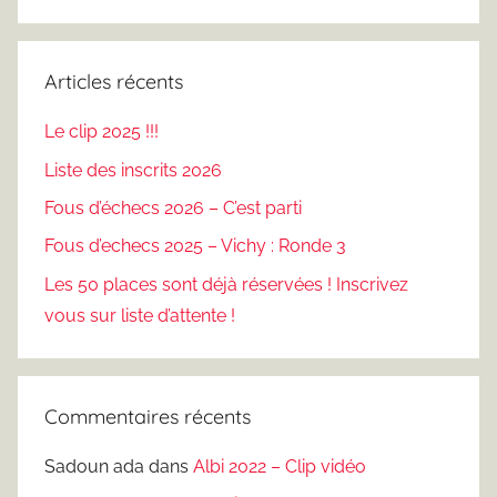
Recherc
:
Articles récents
Le clip 2025 !!!
Liste des inscrits 2026
Fous d’échecs 2026 – C’est parti
Fous d’echecs 2025 – Vichy : Ronde 3
Les 50 places sont déjà réservées ! Inscrivez
vous sur liste d’attente !
Commentaires récents
Sadoun ada
dans
Albi 2022 – Clip vidéo