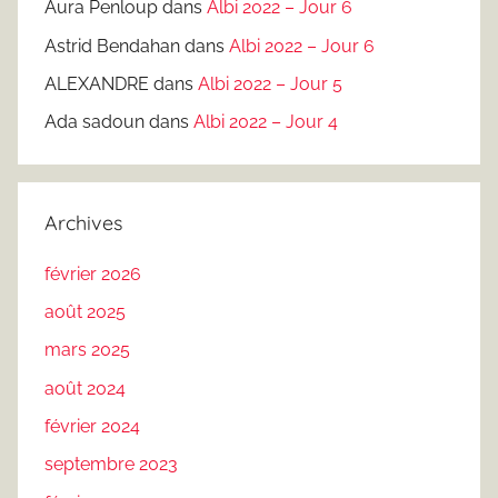
Aura Penloup
dans
Albi 2022 – Jour 6
Astrid Bendahan
dans
Albi 2022 – Jour 6
ALEXANDRE
dans
Albi 2022 – Jour 5
Ada sadoun
dans
Albi 2022 – Jour 4
Archives
février 2026
août 2025
mars 2025
août 2024
février 2024
septembre 2023