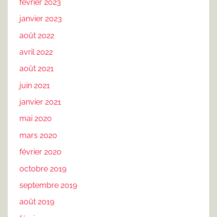
février 2023
janvier 2023
août 2022
avril 2022
août 2021
juin 2021
janvier 2021
mai 2020
mars 2020
février 2020
octobre 2019
septembre 2019
août 2019