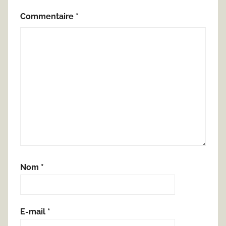
Commentaire
*
Nom
*
E-mail
*