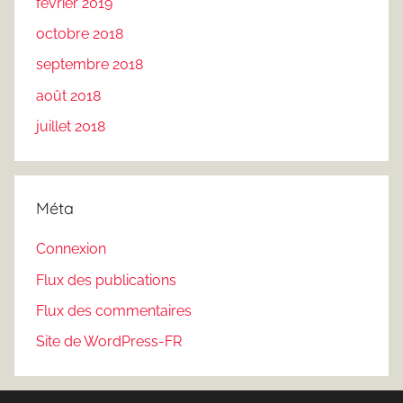
février 2019
octobre 2018
septembre 2018
août 2018
juillet 2018
Méta
Connexion
Flux des publications
Flux des commentaires
Site de WordPress-FR