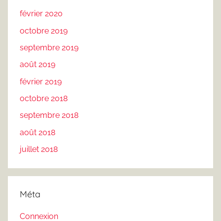
février 2020
octobre 2019
septembre 2019
août 2019
février 2019
octobre 2018
septembre 2018
août 2018
juillet 2018
Méta
Connexion