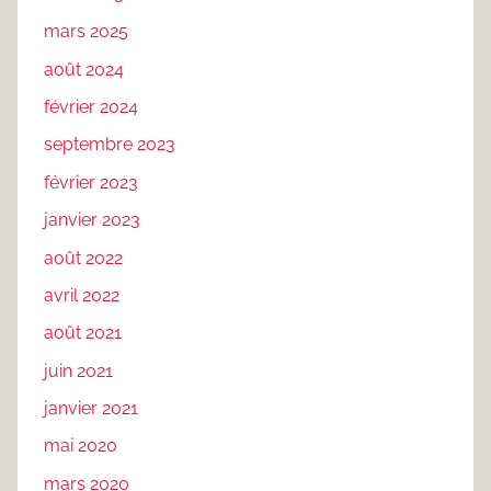
mars 2025
août 2024
février 2024
septembre 2023
février 2023
janvier 2023
août 2022
avril 2022
août 2021
juin 2021
janvier 2021
mai 2020
mars 2020