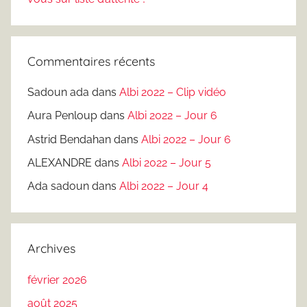
Commentaires récents
Sadoun ada
dans
Albi 2022 – Clip vidéo
Aura Penloup
dans
Albi 2022 – Jour 6
Astrid Bendahan
dans
Albi 2022 – Jour 6
ALEXANDRE
dans
Albi 2022 – Jour 5
Ada sadoun
dans
Albi 2022 – Jour 4
Archives
février 2026
août 2025