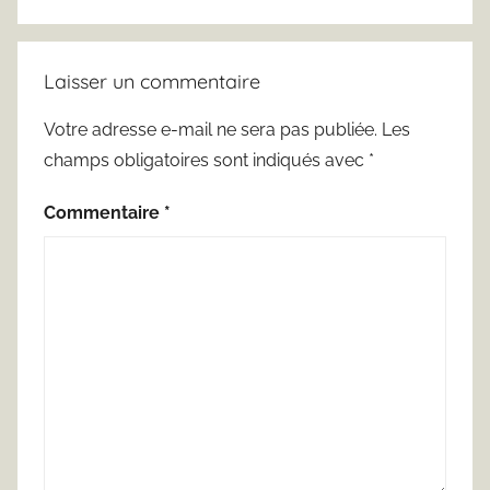
Laisser un commentaire
Votre adresse e-mail ne sera pas publiée.
Les
champs obligatoires sont indiqués avec
*
Commentaire
*