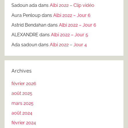
Sadoun ada
dans
Albi 2022 – Clip vidéo
Aura Penloup
dans
Albi 2022 – Jour 6
Astrid Bendahan
dans
Albi 2022 – Jour 6
ALEXANDRE
dans
Albi 2022 – Jour 5
Ada sadoun
dans
Albi 2022 – Jour 4
Archives
février 2026
août 2025
mars 2025
août 2024
février 2024