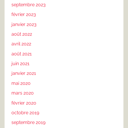
septembre 2023
février 2023
janvier 2023
août 2022
avril 2022
août 2021
juin 2021
janvier 2021
mai 2020
mars 2020
février 2020
octobre 2019
septembre 2019