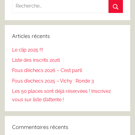
Recherche
pour
Recherc
:
Articles récents
Le clip 2025 !!!
Liste des inscrits 2026
Fous d’échecs 2026 – C’est parti
Fous d’echecs 2025 – Vichy : Ronde 3
Les 50 places sont déjà réservées ! Inscrivez
vous sur liste d’attente !
Commentaires récents