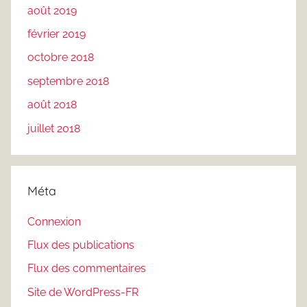
août 2019
février 2019
octobre 2018
septembre 2018
août 2018
juillet 2018
Méta
Connexion
Flux des publications
Flux des commentaires
Site de WordPress-FR