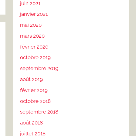
juin 2021
janvier 2021
mai 2020
mars 2020
février 2020
octobre 2019
septembre 2019
août 2019
février 2019
octobre 2018
septembre 2018
août 2018
juillet 2018