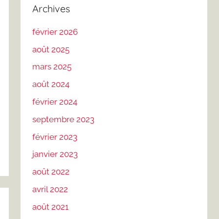
Archives
février 2026
août 2025
mars 2025
août 2024
février 2024
septembre 2023
février 2023
janvier 2023
août 2022
avril 2022
août 2021