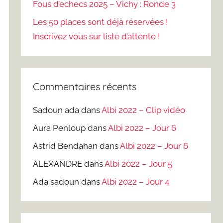
Fous d’echecs 2025 – Vichy : Ronde 3
Les 50 places sont déjà réservées !
Inscrivez vous sur liste d’attente !
Commentaires récents
Sadoun ada
dans
Albi 2022 – Clip vidéo
Aura Penloup
dans
Albi 2022 – Jour 6
Astrid Bendahan
dans
Albi 2022 – Jour 6
ALEXANDRE
dans
Albi 2022 – Jour 5
Ada sadoun
dans
Albi 2022 – Jour 4