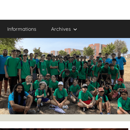
Informations
Archives