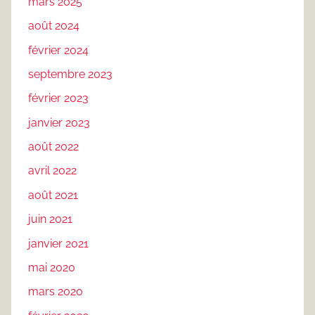
mars 2025
août 2024
février 2024
septembre 2023
février 2023
janvier 2023
août 2022
avril 2022
août 2021
juin 2021
janvier 2021
mai 2020
mars 2020