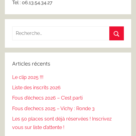
Tel : 06.13.54.34.27
Recherche
pour
Recherc
:
Articles récents
Le clip 2025 !!!
Liste des inscrits 2026
Fous d’échecs 2026 – C’est parti
Fous d’echecs 2025 – Vichy : Ronde 3
Les 50 places sont déjà réservées ! Inscrivez
vous sur liste d’attente !