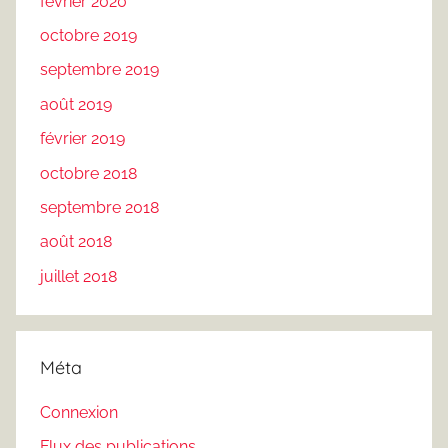
février 2020
octobre 2019
septembre 2019
août 2019
février 2019
octobre 2018
septembre 2018
août 2018
juillet 2018
Méta
Connexion
Flux des publications