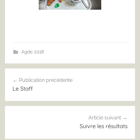
Agde 2018
Navigation
Publication précédente
de
Le Staff
l’article
Article suivant
Suivre les résultats