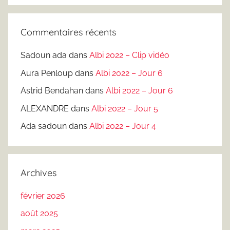
Commentaires récents
Sadoun ada
dans
Albi 2022 – Clip vidéo
Aura Penloup
dans
Albi 2022 – Jour 6
Astrid Bendahan
dans
Albi 2022 – Jour 6
ALEXANDRE
dans
Albi 2022 – Jour 5
Ada sadoun
dans
Albi 2022 – Jour 4
Archives
février 2026
août 2025