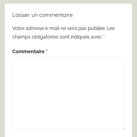
Laisser un commentaire
Votre adresse e-mail ne sera pas publiée.
Les
champs obligatoires sont indiqués avec
*
Commentaire
*