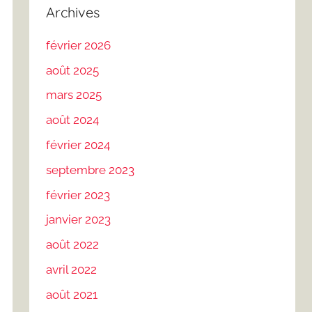
Archives
février 2026
août 2025
mars 2025
août 2024
février 2024
septembre 2023
février 2023
janvier 2023
août 2022
avril 2022
août 2021