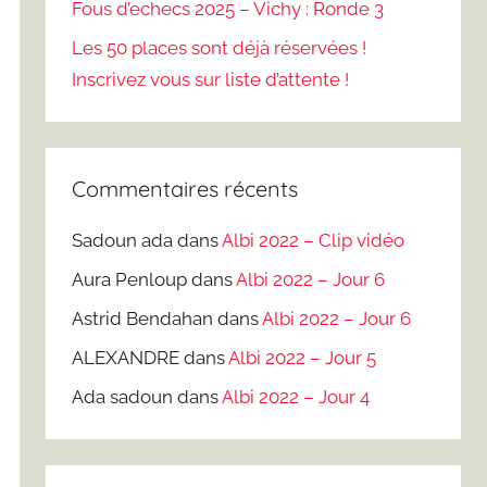
Fous d’echecs 2025 – Vichy : Ronde 3
Les 50 places sont déjà réservées !
Inscrivez vous sur liste d’attente !
Commentaires récents
Sadoun ada
dans
Albi 2022 – Clip vidéo
Aura Penloup
dans
Albi 2022 – Jour 6
Astrid Bendahan
dans
Albi 2022 – Jour 6
ALEXANDRE
dans
Albi 2022 – Jour 5
Ada sadoun
dans
Albi 2022 – Jour 4