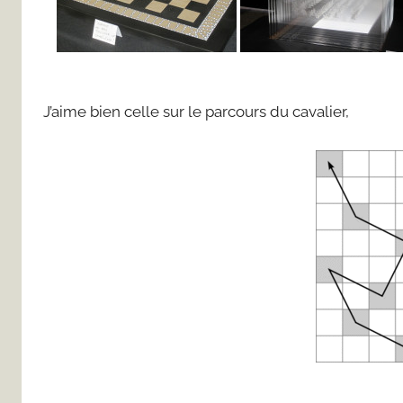
J’aime bien celle sur le parcours du cavalier,