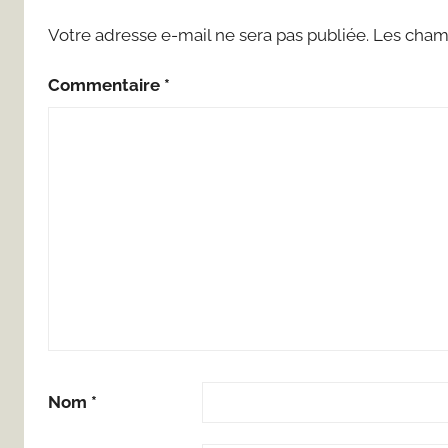
Votre adresse e-mail ne sera pas publiée.
Les champ
Commentaire
*
Nom
*