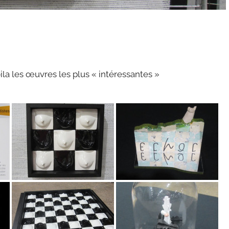
voila les œuvres les plus « intéressantes »