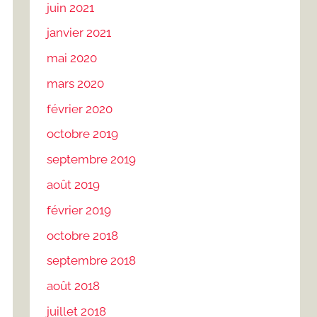
juin 2021
janvier 2021
mai 2020
mars 2020
février 2020
octobre 2019
septembre 2019
août 2019
février 2019
octobre 2018
septembre 2018
août 2018
juillet 2018