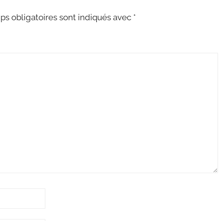
s obligatoires sont indiqués avec
*