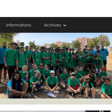
Informations
Archives