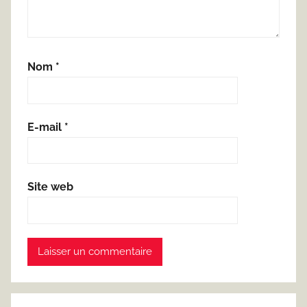
Nom
*
E-mail
*
Site web