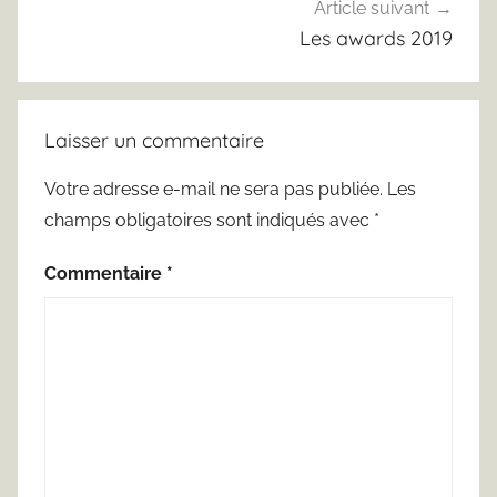
Article suivant
Les awards 2019
Laisser un commentaire
Votre adresse e-mail ne sera pas publiée.
Les
champs obligatoires sont indiqués avec
*
Commentaire
*