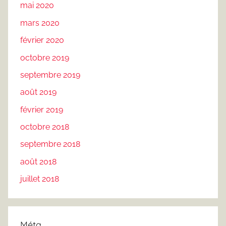
mai 2020
mars 2020
février 2020
octobre 2019
septembre 2019
août 2019
février 2019
octobre 2018
septembre 2018
août 2018
juillet 2018
Méta