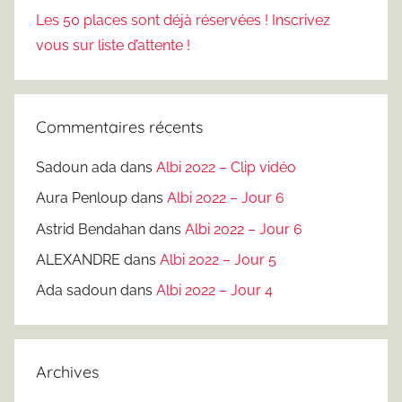
Les 50 places sont déjà réservées ! Inscrivez
vous sur liste d’attente !
Commentaires récents
Sadoun ada
dans
Albi 2022 – Clip vidéo
Aura Penloup
dans
Albi 2022 – Jour 6
Astrid Bendahan
dans
Albi 2022 – Jour 6
ALEXANDRE
dans
Albi 2022 – Jour 5
Ada sadoun
dans
Albi 2022 – Jour 4
Archives