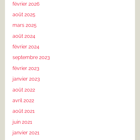
février 2026
août 2025
mars 2025
août 2024
février 2024
septembre 2023
février 2023
janvier 2023
août 2022
avril 2022
août 2021
juin 2021
janvier 2021