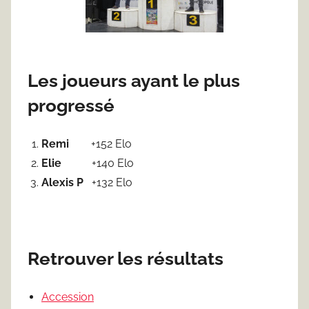
Les joueurs ayant le plus
progressé
Remi
+152 Elo
Elie
+140 Elo
Alexis P
+132 Elo
Retrouver les résultats
Accession