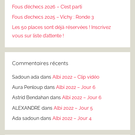
Fous d’échecs 2026 – C’est parti
Fous d’echecs 2025 – Vichy : Ronde 3
Les 50 places sont déjà réservées ! Inscrivez
vous sur liste d’attente !
Commentaires récents
Sadoun ada
dans
Albi 2022 – Clip vidéo
Aura Penloup
dans
Albi 2022 – Jour 6
Astrid Bendahan
dans
Albi 2022 – Jour 6
ALEXANDRE
dans
Albi 2022 – Jour 5
Ada sadoun
dans
Albi 2022 – Jour 4