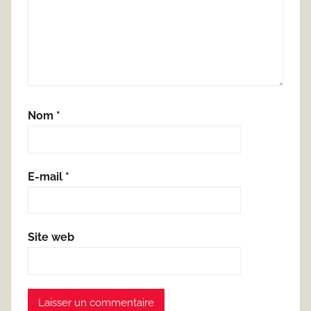
Nom
*
E-mail
*
Site web