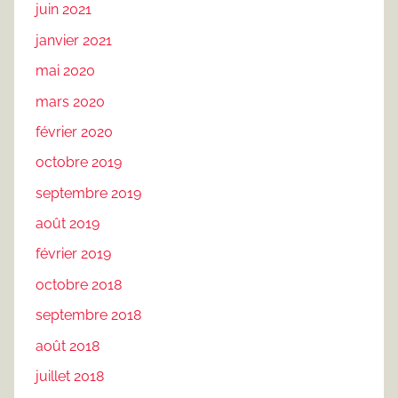
juin 2021
janvier 2021
mai 2020
mars 2020
février 2020
octobre 2019
septembre 2019
août 2019
février 2019
octobre 2018
septembre 2018
août 2018
juillet 2018