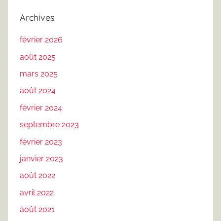
Archives
février 2026
août 2025
mars 2025
août 2024
février 2024
septembre 2023
février 2023
janvier 2023
août 2022
avril 2022
août 2021