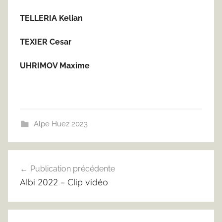
TELLERIA Kelian
TEXIER Cesar
UHRIMOV Maxime
Alpe Huez 2023
Navigation
Publication précédente
de
Albi 2022 – Clip vidéo
l’article