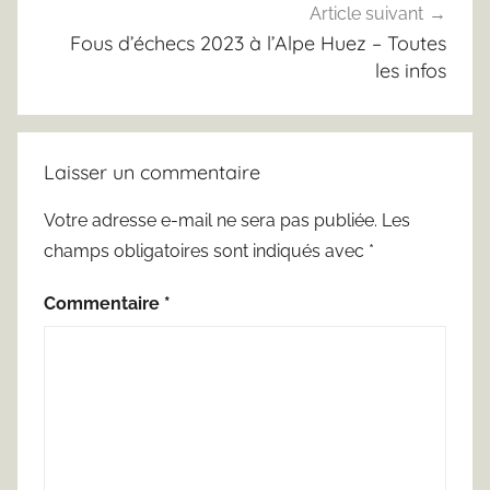
Article suivant
Fous d’échecs 2023 à l’Alpe Huez – Toutes
les infos
Laisser un commentaire
Votre adresse e-mail ne sera pas publiée.
Les
champs obligatoires sont indiqués avec
*
Commentaire
*