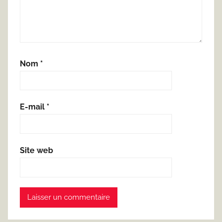
Nom
*
E-mail
*
Site web