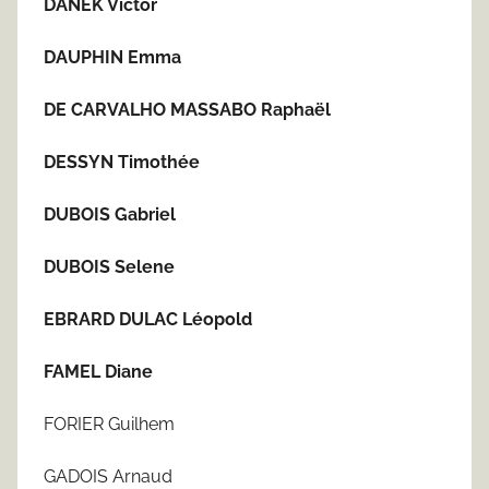
DANEK Victor
DAUPHIN Emma
DE CARVALHO MASSABO Raphaël
DESSYN Timothée
DUBOIS Gabriel
DUBOIS Selene
EBRARD DULAC Léopold
FAMEL Diane
FORIER Guilhem
GADOIS Arnaud