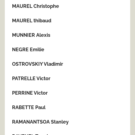
MAUREL Christophe
MAUREL thibaud
MUNNIER Alexis
NEGRE Emilie
OSTROVSKIY Vladimir
PATRELLE Victor
PERRINE Victor
RABETTE Paul
RAMANANTSOA Stanley