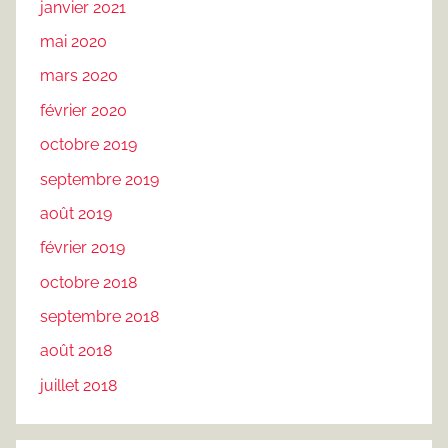
janvier 2021
mai 2020
mars 2020
février 2020
octobre 2019
septembre 2019
août 2019
février 2019
octobre 2018
septembre 2018
août 2018
juillet 2018