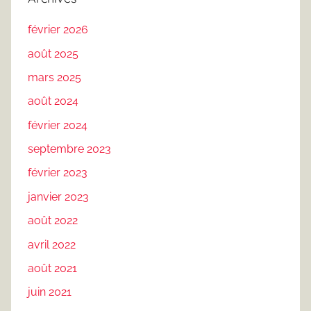
février 2026
août 2025
mars 2025
août 2024
février 2024
septembre 2023
février 2023
janvier 2023
août 2022
avril 2022
août 2021
juin 2021