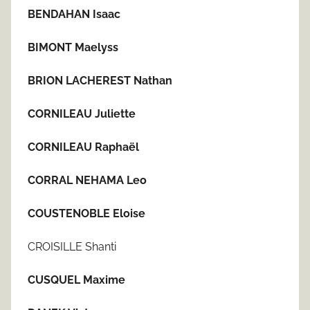
BENDAHAN Isaac
BIMONT Maelyss
BRION LACHEREST Nathan
CORNILEAU Juliette
CORNILEAU Raphaël
CORRAL NEHAMA Leo
COUSTENOBLE Eloise
CROISILLE Shanti
CUSQUEL Maxime