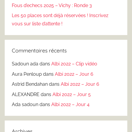
Fous d’echecs 2025 – Vichy : Ronde 3
Les 50 places sont déjà réservées ! Inscrivez
vous sur liste d’attente !
Commentaires récents
Sadoun ada
dans
Albi 2022 – Clip vidéo
Aura Penloup
dans
Albi 2022 – Jour 6
Astrid Bendahan
dans
Albi 2022 – Jour 6
ALEXANDRE
dans
Albi 2022 – Jour 5
Ada sadoun
dans
Albi 2022 – Jour 4
Archives