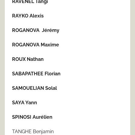
RAVENEL Tangi
RAYKO Alexis
ROGANOVA Jérémy
ROGANOVA Maxime
ROUX Nathan
SABAPATHEE Florian
SAMOUELIAN Solal
SAYA Yann
SPINOSI Aurélien
TANGHE Benjamin